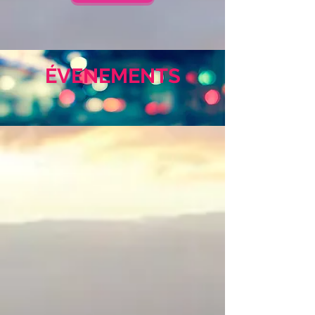
ÉVENEMENTS