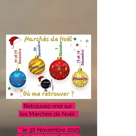
Retrouvez-moi sur
les Marchés de Noël :
* le 30 Novembre 2025