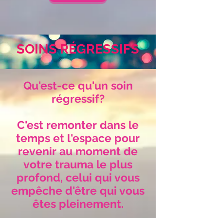
SOINS RÉGRESSIF
S
Qu'est-ce qu'un soin
régressif?
C'est remonter dans le
temps et l'espace pour
revenir au moment de
votre trauma le plus
profond, celui qui vous
empêche d'être qui vous
êtes pleinement.